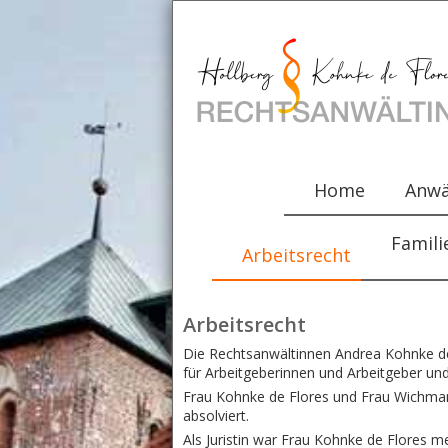
Home
Anwä
Famili
Arbeitsrecht
Arbeitsrecht
Die Rechtsanwältinnen Andrea Kohnke de
für Arbeitgeberinnen und Arbeitgeber und
Frau Kohnke de Flores und Frau Wichmann 
absolviert.
Als Juristin war Frau Kohnke de Flores 