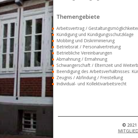
Themengebiete
Arbeitsvertrag / Gestaltungsmöglichkeite
Kündigung und Kündigungsschutzklage
Mobbing und Diskriminierung
Betriebsrat / Personalvertretung
Betriebliche Vereinbarungen
Abmahnung / Ermahnung
Schwangerschaft / Elternzeit und Weiter
Beendigung des Arbeitsverhältnisses: Kü
Zeugnis / Abfindung / Freistellung
Individual- und Kollektivarbeitsrecht
©
2021 
MITGLIED